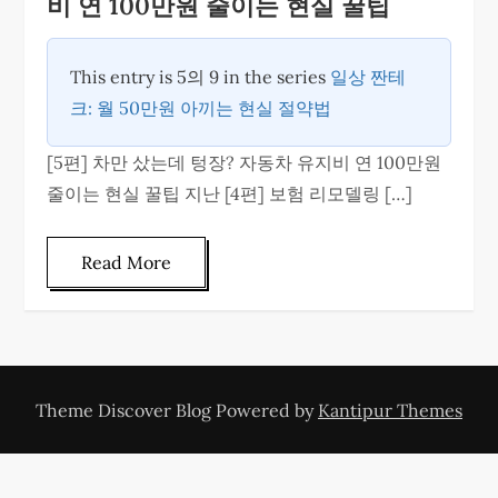
비 연 100만원 줄이는 현실 꿀팁
This entry is 5의 9 in the series
일상 짠테
크: 월 50만원 아끼는 현실 절약법
[5편] 차만 샀는데 텅장? 자동차 유지비 연 100만원
줄이는 현실 꿀팁 지난 [4편] 보험 리모델링 […]
Read More
Theme Discover Blog Powered by
Kantipur Themes