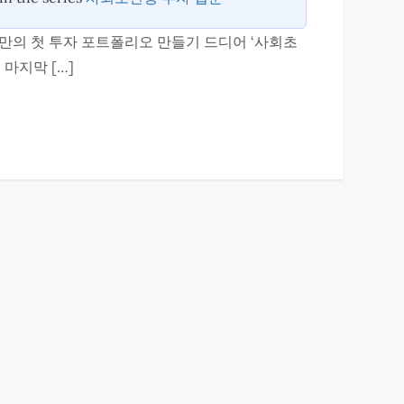
한 나만의 첫 투자 포트폴리오 만들기 드디어 ‘사회초
 마지막 […]