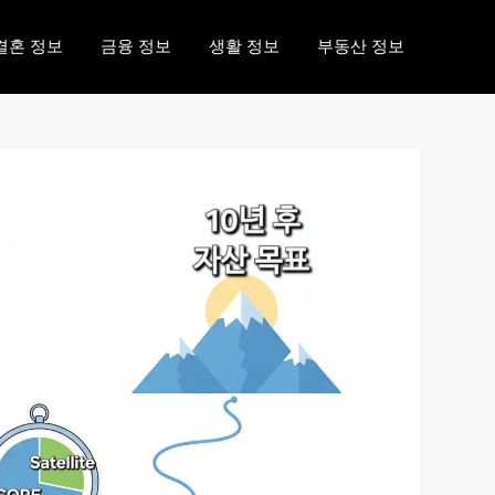
결혼 정보
금융 정보
생활 정보
부동산 정보