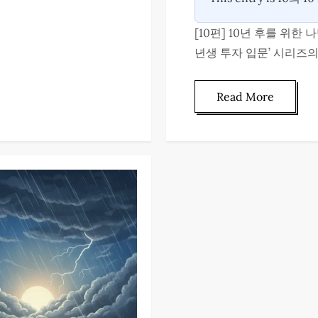
[10편] 10년 후를 위
년생 투자 입문’ 시리즈의
Read More