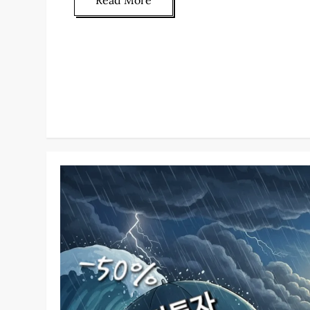
Read More