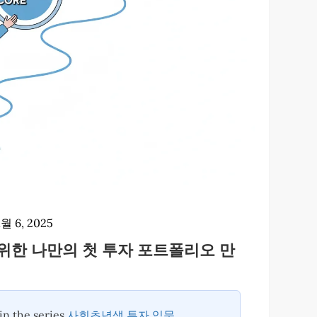
1월 6, 2025
를 위한 나만의 첫 투자 포트폴리오 만
 in the series
사회초년생 투자 입문