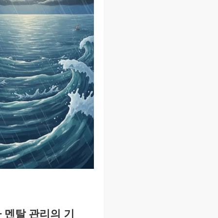
자 멘탈 관리의 기