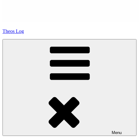
Theos Log
Menu