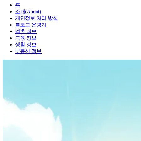
홈
소개(About)
개인정보 처리 방침
블로그 운영기
결혼 정보
금융 정보
생활 정보
부동산 정보