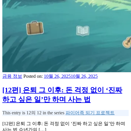
금융 정보
Posted on:
10월 26, 2025
10월 26, 2025
[12편] 은퇴 그 이후: 돈 걱정 없이 ‘진짜
하고 싶은 일’만 하며 사는 법
This entry is 12의 12 in the series
파이어족 되기 프로젝트
[12편] 은퇴 그 이후: 돈 걱정 없이 ‘진짜 하고 싶은 일’만 하며
사는 법 수년간의 […]