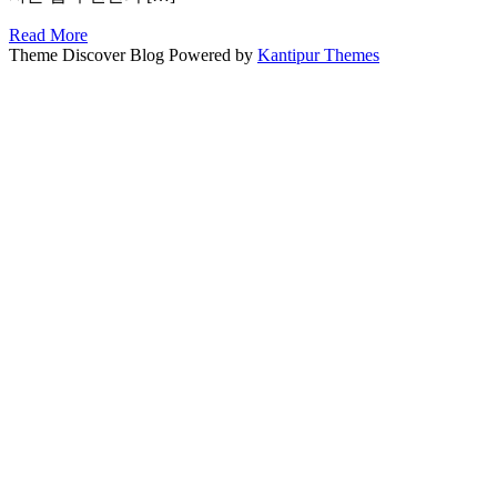
Read More
Theme Discover Blog Powered by
Kantipur Themes