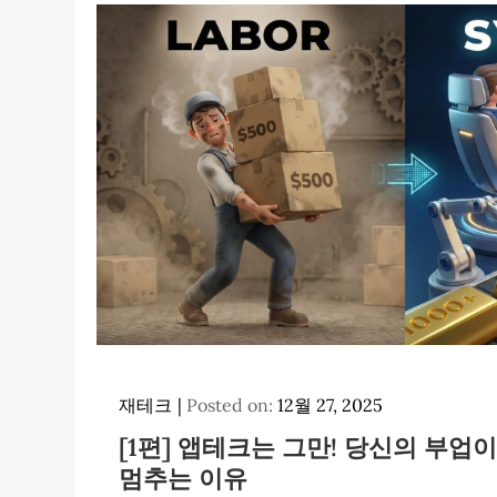
재테크
Posted on:
12월 27, 2025
[1편] 앱테크는 그만! 당신의 부업이
멈추는 이유