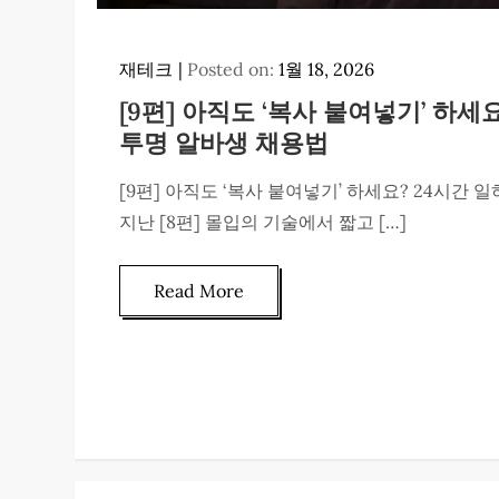
재테크
Posted on:
1월 18, 2026
[9편] 아직도 ‘복사 붙여넣기’ 하세
투명 알바생 채용법
[9편] 아직도 ‘복사 붙여넣기’ 하세요? 24시간
지난 [8편] 몰입의 기술에서 짧고 […]
Read More