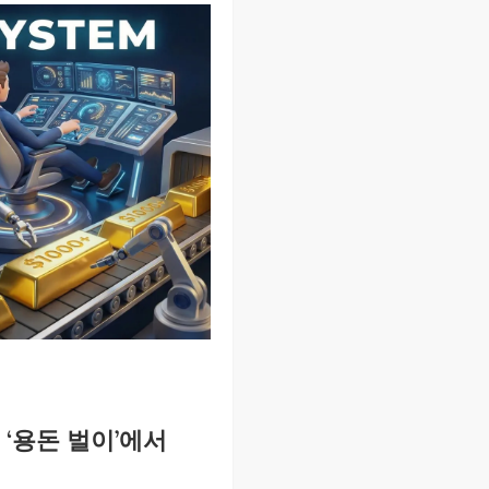
 ‘용돈 벌이’에서