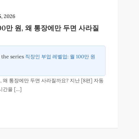
5, 2026
100만 원, 왜 통장에만 두면 사라질
n the series
직장인 부업 레벨업: 월 100만 원
 원, 왜 통장에만 두면 사라질까요? 지난 [8편] 자동
간을 […]