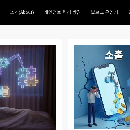
홈
소개(About)
개인정보 처리 방침
블로그 운영기