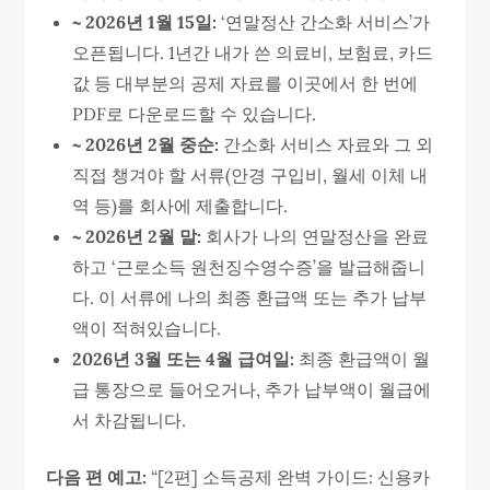
~ 2026년 1월 15일:
‘연말정산 간소화 서비스’가
오픈됩니다. 1년간 내가 쓴 의료비, 보험료, 카드
값 등 대부분의 공제 자료를 이곳에서 한 번에
PDF로 다운로드할 수 있습니다.
~ 2026년 2월 중순:
간소화 서비스 자료와 그 외
직접 챙겨야 할 서류(안경 구입비, 월세 이체 내
역 등)를 회사에 제출합니다.
~ 2026년 2월 말:
회사가 나의 연말정산을 완료
하고 ‘근로소득 원천징수영수증’을 발급해줍니
다. 이 서류에 나의 최종 환급액 또는 추가 납부
액이 적혀있습니다.
2026년 3월 또는 4월 급여일:
최종 환급액이 월
급 통장으로 들어오거나, 추가 납부액이 월급에
서 차감됩니다.
다음 편 예고:
“[2편] 소득공제 완벽 가이드: 신용카