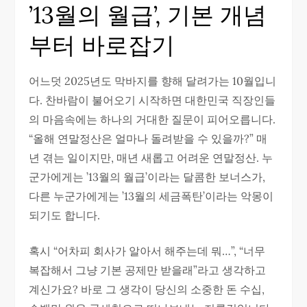
’13월의 월급’, 기본 개념
부터 바로잡기
어느덧 2025년도 막바지를 향해 달려가는 10월입니
다. 찬바람이 불어오기 시작하면 대한민국 직장인들
의 마음속에는 하나의 거대한 질문이 피어오릅니다.
“올해 연말정산은 얼마나 돌려받을 수 있을까?” 매
년 겪는 일이지만, 매년 새롭고 어려운 연말정산. 누
군가에게는 ’13월의 월급’이라는 달콤한 보너스가,
다른 누군가에게는 ’13월의 세금폭탄’이라는 악몽이
되기도 합니다.
혹시 “어차피 회사가 알아서 해주는데 뭐…”, “너무
복잡해서 그냥 기본 공제만 받을래”라고 생각하고
계신가요? 바로 그 생각이 당신의 소중한 돈 수십,