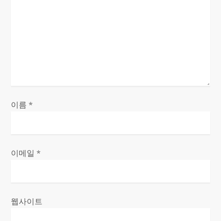
이름
*
이메일
*
웹사이트