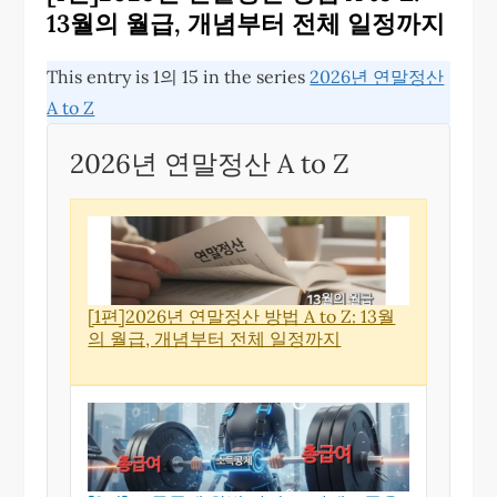
13월의 월급, 개념부터 전체 일정까지
This entry is 1의 15 in the series
2026년 연말정산
A to Z
2026년 연말정산 A to Z
[1편]2026년 연말정산 방법 A to Z: 13월
의 월급, 개념부터 전체 일정까지