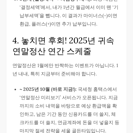
‘결정세액’에서, 내가 1년간 월급에서 이미 뗀 ‘기
납부세액’을 뺍니다. 이 결과가 마이너스(-)이면
환급, 플러스(+)이면 추가 납부입니다.
4. 놓치면 후회! 2025년 귀속
연말정산 연간 스케줄
연말정산은 1월에만 반짝하는 이벤트가 아닙니다. 1
년 내내, 특히 지금부터 준비해야 합니다.
~ 2025년 10월 (바로 지금!):
국세청 홈택스에서
‘연말정산 미리보기’ 서비스가 오픈됩니다. 지금
까지의 소비 내역을 바탕으로 예상 환급액을 확
인하고, 남은 기간 동안 신용카드를 더 쓸지, 체
크카드를 더 쓸지, 연금계좌에 돈을 더 넣을지 등
마지막 절세 전략을 세울 골든타임입니다.