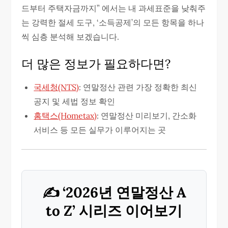
드부터 주택자금까지” 에서는 내 과세표준을 낮춰주
는 강력한 절세 도구, ‘소득공제’의 모든 항목을 하나
씩 심층 분석해 보겠습니다.
더 많은 정보가 필요하다면?
국세청(NTS)
: 연말정산 관련 가장 정확한 최신
공지 및 세법 정보 확인
홈택스(Hometax)
: 연말정산 미리보기, 간소화
서비스 등 모든 실무가 이루어지는 곳
✍️ ‘2026년 연말정산 A
to Z’ 시리즈 이어보기