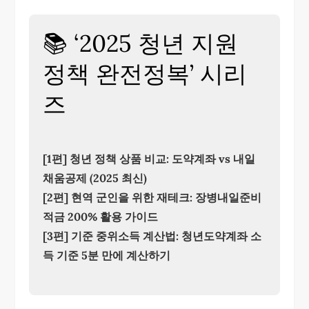
📚 ‘2025 청년 지원
정책 완전정복’ 시리
즈
[1편] 청년 정책 상품 비교: 도약계좌 vs 내일
채움공제 (2025 최신)
[2편] 현역 군인을 위한 재테크: 장병내일준비
적금 200% 활용 가이드
[3편] 기준 중위소득 계산법: 청년도약계좌 소
득 기준 5분 만에 계산하기