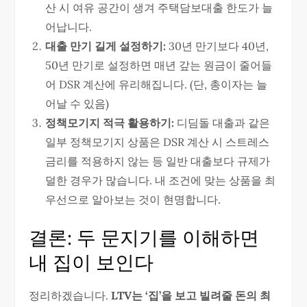
산 시 여유 공간이 생겨 주택담보대출 한도가 늘
어납니다.
대출 만기 길게 설정하기:
30년 만기보다 40년,
50년 만기로 설정하면 매년 갚는 원금이 줄어들
어 DSR 계산에 유리해집니다. (단, 총이자는 늘
어날 수 있음)
정책모기지 적극 활용하기:
디딤돌 대출과 같은
일부 정책모기지 상품은 DSR 계산 시 스트레스
금리를 적용하지 않는 등 일반 대출보다 규제가
덜한 경우가 많습니다. 내 조건에 맞는 상품을 최
우선으로 알아보는 것이 현명합니다.
결론: 두 문지기를 이해하면
내 집이 보인다
정리하겠습니다.
LTV는 ‘집’을 보고 빌려줄 돈의 최