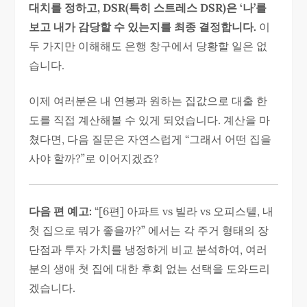
대치를 정하고, DSR(특히 스트레스 DSR)은 ‘나’를
보고 내가 감당할 수 있는지를 최종 결정합니다.
이
두 가지만 이해해도 은행 창구에서 당황할 일은 없
습니다.
이제 여러분은 내 연봉과 원하는 집값으로 대출 한
도를 직접 계산해볼 수 있게 되었습니다. 계산을 마
쳤다면, 다음 질문은 자연스럽게 “그래서 어떤 집을
사야 할까?”로 이어지겠죠?
다음 편 예고:
“[6편] 아파트 vs 빌라 vs 오피스텔, 내
첫 집으로 뭐가 좋을까?” 에서는 각 주거 형태의 장
단점과 투자 가치를 냉정하게 비교 분석하여, 여러
분의 생애 첫 집에 대한 후회 없는 선택을 도와드리
겠습니다.