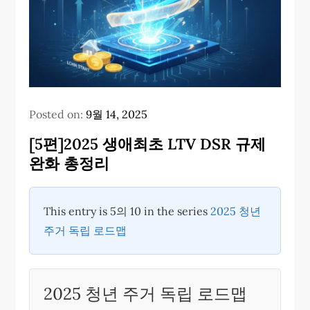
Posted on:
9월 14, 2025
[5편]2025 생애최초 LTV DSR 규제
완화 총정리
This entry is 5의 10 in the series
2025 청년
주거 독립 로드맵
2025 청년 주거 독립 로드맵