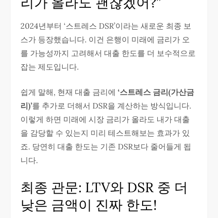
리가 올라도 괜찮겠어?”
2024년부터 ‘스트레스 DSR’이라는 새로운 최종 보
스가 등장했습니다. 이건 은행이 미래에 금리가 오
를 가능성까지 고려해서 대출 한도를 더 보수적으로
잡는 제도입니다.
쉽게 말해, 현재 대출 금리에
‘스트레스 금리(가산금
리)’
를 추가로 더해서 DSR을 계산하는 방식입니다.
이렇게 하면 미래에 시장 금리가 올라도 내가 대출
을 감당할 수 있는지 미리 테스트해보는 효과가 있
죠. 당연히 대출 한도는 기존 DSR보다 줄어들게 됩
니다.
최종 관문: LTV와 DSR 중 더
낮은 금액이 진짜 한도!