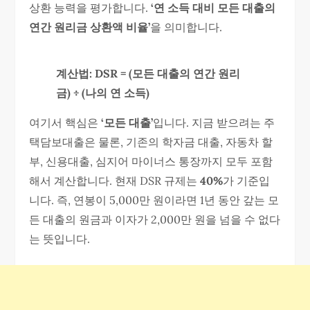
상환 능력을 평가합니다.
‘연 소득 대비 모든 대출의
연간 원리금 상환액 비율’
을 의미합니다.
계산법: DSR = (모든 대출의 연간 원리
금) ÷ (나의 연 소득)
여기서 핵심은
‘모든 대출’
입니다. 지금 받으려는 주
택담보대출은 물론, 기존의 학자금 대출, 자동차 할
부, 신용대출, 심지어 마이너스 통장까지 모두 포함
해서 계산합니다. 현재 DSR 규제는
40%
가 기준입
니다. 즉, 연봉이 5,000만 원이라면 1년 동안 갚는 모
든 대출의 원금과 이자가 2,000만 원을 넘을 수 없다
는 뜻입니다.