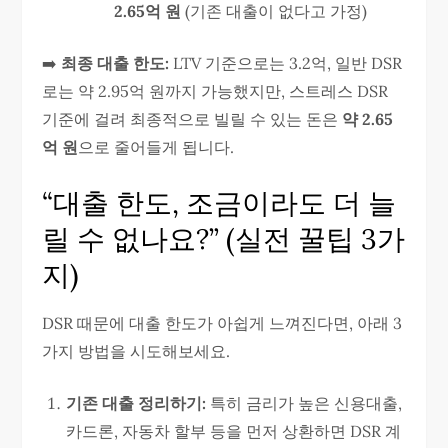
2.65억 원
(기존 대출이 없다고 가정)
➡️
최종 대출 한도:
LTV 기준으로는 3.2억, 일반 DSR
로는 약 2.95억 원까지 가능했지만, 스트레스 DSR
기준에 걸려 최종적으로 빌릴 수 있는 돈은
약 2.65
억 원
으로 줄어들게 됩니다.
“대출 한도, 조금이라도 더 늘
릴 수 없나요?” (실전 꿀팁 3가
지)
DSR 때문에 대출 한도가 아쉽게 느껴진다면, 아래 3
가지 방법을 시도해보세요.
기존 대출 정리하기:
특히 금리가 높은 신용대출,
카드론, 자동차 할부 등을 먼저 상환하면 DSR 계