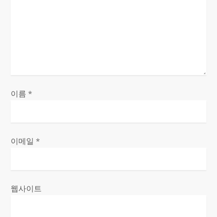
이름
*
이메일
*
웹사이트