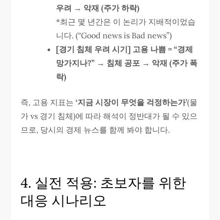
우려 → 악재 (주가 하락)
*최근 몇 년간은 이 논리가 지배적이었습
니다. (“Good news is Bad news”)
[경기 침체 우려 시기] 고용 나쁨 = “경제
망가지나?” → 침체 공포 → 악재 (주가 폭
락)
즉, 고용 지표는
‘지금 시장이 무엇을 걱정하는가’
(물
가 vs 경기 침체)에 따라 해석이 정반대가 될 수 있으
므로, 당시의 경제 뉴스를 함께 봐야 합니다.
4. 실전 적용: 초보자를 위한
대응 시나리오