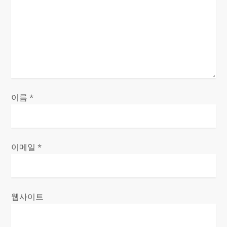
이름
*
이메일
*
웹사이트