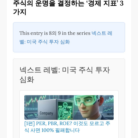
주식의 운명을 결정하는 ‘경제 지표’ 3
가지
This entry is 8의 9 in the series
넥스트 레
벨: 미국 주식 투자 심화
넥스트 레벨: 미국 주식 투자
심화
[1편] PER, PBR, ROE? 이것도 모르고 주
식 사면 100% 필패합니다