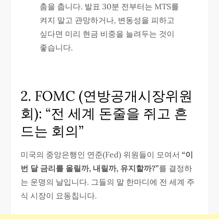
춤을 춥니다. 발표 30분 전부터는 MTS를
켜지 말고 관망하거나, 변동성을 피하고
싶다면 미리 현금 비중을 늘려두는 것이
좋습니다.
2. FOMC (연방공개시장위원
회): “전 세계 돈줄을 쥐고 흔
드는 회의”
미국의 중앙은행인 연준(Fed) 위원들이 모여서
“이
번 달 금리를 올릴까, 내릴까, 유지할까?”
를 결정하
는 운명의 날입니다. 그들의 말 한마디에 전 세계 주
식 시장이 요동칩니다.