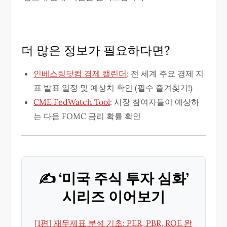
더 많은 정보가 필요하다면?
인베스팅닷컴 경제 캘린더
: 전 세계 주요 경제 지
표 발표 일정 및 예상치 확인 (필수 즐겨찾기!)
CME FedWatch Tool
: 시장 참여자들이 예상하
는 다음 FOMC 금리 확률 확인
✍️ ‘미국 주식 투자 심화’
시리즈 이어보기
[1편] 재무제표 분석 기초: PER, PBR, ROE 완