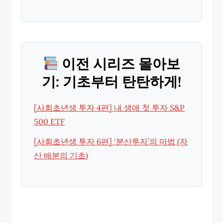
이전 시리즈 몰아보
기: 기초부터 탄탄하게!
[사회초년생 투자 4편] 내 생애 첫 투자 S&P
500 ETF
[사회초년생 투자 6편] ‘분산투자’의 마법 (자
산 배분의 기초)