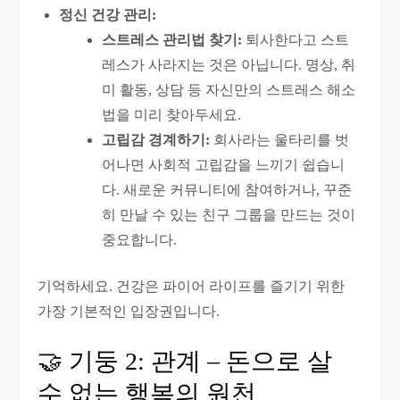
정신 건강 관리:
스트레스 관리법 찾기:
퇴사한다고 스트
레스가 사라지는 것은 아닙니다. 명상, 취
미 활동, 상담 등 자신만의 스트레스 해소
법을 미리 찾아두세요.
고립감 경계하기:
회사라는 울타리를 벗
어나면 사회적 고립감을 느끼기 쉽습니
다. 새로운 커뮤니티에 참여하거나, 꾸준
히 만날 수 있는 친구 그룹을 만드는 것이
중요합니다.
기억하세요. 건강은 파이어 라이프를 즐기기 위한
가장 기본적인 입장권입니다.
🤝 기둥 2: 관계 – 돈으로 살
수 없는 행복의 원천