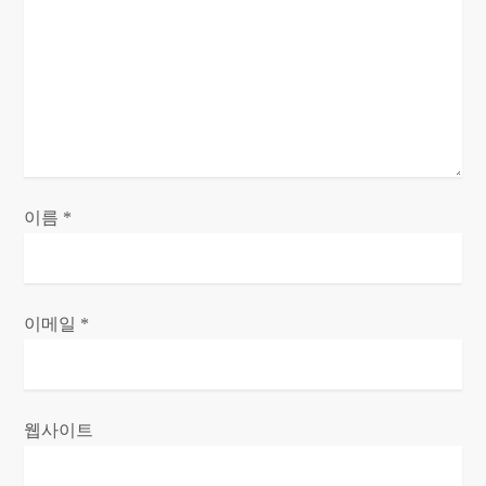
이름
*
이메일
*
웹사이트