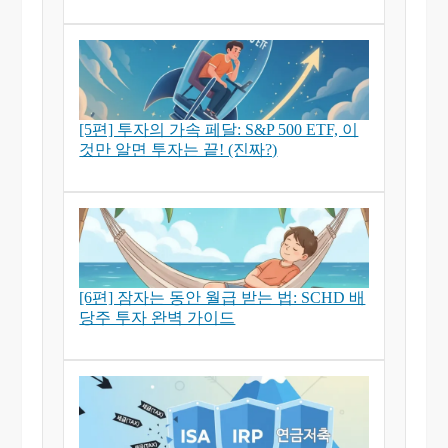
[5편] 투자의 가속 페달: S&P 500 ETF, 이
것만 알면 투자는 끝! (진짜?)
[6편] 잠자는 동안 월급 받는 법: SCHD 배
당주 투자 완벽 가이드