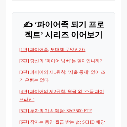
✍️ ‘파이어족 되기 프로
젝트’ 시리즈 이어보기
[1편] 파이어족, 도대체 무엇인가?
[2편] 당신의 ‘파이어 넘버’는 얼마입니까?
[3편] 파이어의 제1원칙: ‘지출 통제’ 없이 조
기 은퇴는 없다
[4편] 파이어의 제2원칙: 월급 외 ‘소득 파이
프라인’
[5편] 투자의 가속 페달: S&P 500 ETF
[6편] 잠자는 동안 월급 받는 법: SCHD 배당