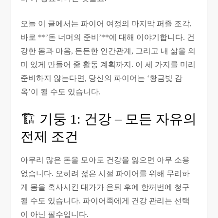
오늘 이 글에서는 파이어 여정의 마지막 퍼즐 조각,
바로 **’돈 너머의 준비’**에 대해 이야기합니다. 건
강한 몸과 마음, 든든한 인간관계, 그리고 내 삶을 의
미 있게 만들어 줄 활동 계획까지. 이 세 가지를 미리
준비하지 않는다면, 당신의 파이어는 ‘황금빛 감
옥’이 될 수도 있습니다.
🏗️ 기둥 1: 건강 – 모든 자유의
전제 조건
아무리 많은 돈을 모아도 건강을 잃으면 아무 소용
없습니다. 오히려 젊은 시절 파이어를 위해 무리하
게 몸을 혹사시킨 대가가 은퇴 후에 한꺼번에 청구
될 수도 있습니다. 파이어족에게 건강 관리는 선택
이 아닌 필수입니다.