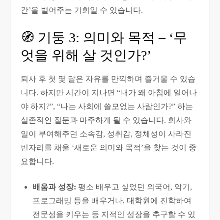
간’을 벌어주는 기회일 수 있습니다.
🧭 기둥 3: 의미와 목적 – ‘무
엇을 위해 살 것인가?’
퇴사 후 첫 몇 달은 자유를 만끽하며 즐거울 수 있습
니다. 하지만 시간이 지나면 “내가 왜 아침에 일어나
야 하지?”, “나는 사회에 쓸모없는 사람인가?” 하는
실존적인 질문과 마주하게 될 수 있습니다. 회사와
일이 부여해주던 소속감, 성취감, 정체성이 사라진
빈자리를 채울 ‘새로운 의미와 목적’을 찾는 것이 중
요합니다.
배움과 성장:
평소 배우고 싶었던 외국어, 악기,
프로그래밍 등을 배우거나, 대학원에 진학하여
전문성을 키우는 등 지적인 성장을 추구할 수 있