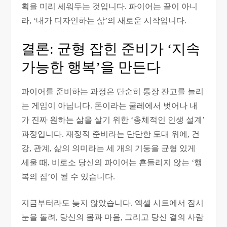
획을 미리 세워두는 것입니다. 파이어는 끝이 아니
라, ‘내가 디자인하는 삶’의 새로운 시작입니다.
결론: 균형 잡힌 준비가 ‘지속
가능한 행복’을 만든다
파이어를 준비하는 과정은 단순히 통장 잔고를 늘리
는 게임이 아닙니다. 돈이라는 굴레에서 벗어나 내
가 진짜 원하는 삶을 살기 위한 ‘총체적인 인생 설계’
과정입니다. 재정적 준비라는 단단한 토대 위에, 건
강, 관계, 삶의 의미라는 세 개의 기둥을 균형 있게
세울 때, 비로소 당신의 파이어는 흔들리지 않는 ‘행
복의 집’이 될 수 있습니다.
지금부터라도 늦지 않았습니다. 엑셀 시트에서 잠시
눈을 돌려, 당신의 몸과 마음, 그리고 당신 곁의 사람