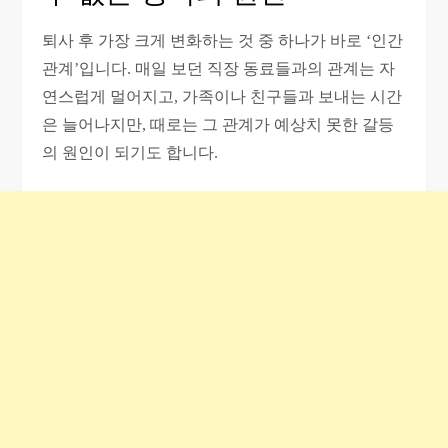
퇴사 후 가장 크게 변화하는 것 중 하나가 바로 ‘인간
관계’입니다. 매일 보던 직장 동료들과의 관계는 자
연스럽게 멀어지고, 가족이나 친구들과 보내는 시간
은 늘어나지만, 때로는 그 관계가 예상치 못한 갈등
의 원인이 되기도 합니다.