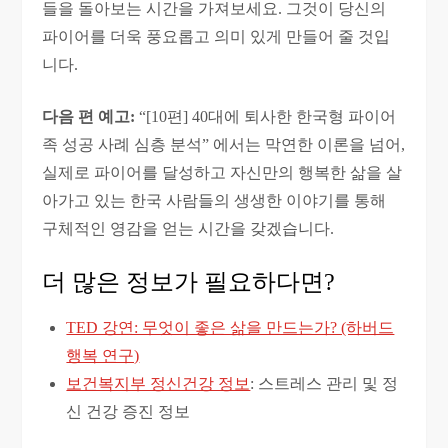
들을 돌아보는 시간을 가져보세요. 그것이 당신의
파이어를 더욱 풍요롭고 의미 있게 만들어 줄 것입
니다.
다음 편 예고:
“[10편] 40대에 퇴사한 한국형 파이어
족 성공 사례 심층 분석” 에서는 막연한 이론을 넘어,
실제로 파이어를 달성하고 자신만의 행복한 삶을 살
아가고 있는 한국 사람들의 생생한 이야기를 통해
구체적인 영감을 얻는 시간을 갖겠습니다.
더 많은 정보가 필요하다면?
TED 강연: 무엇이 좋은 삶을 만드는가? (하버드
행복 연구)
보건복지부 정신건강 정보
: 스트레스 관리 및 정
신 건강 증진 정보