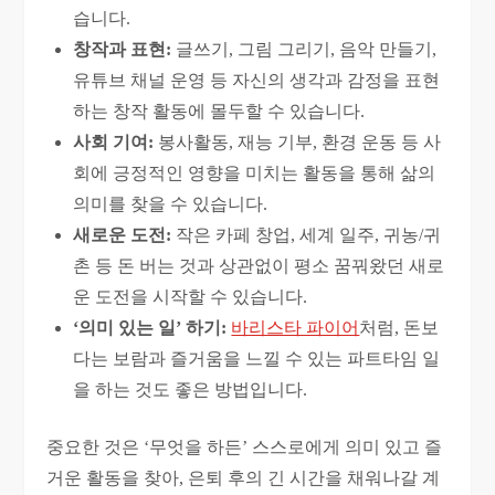
습니다.
창작과 표현:
글쓰기, 그림 그리기, 음악 만들기,
유튜브 채널 운영 등 자신의 생각과 감정을 표현
하는 창작 활동에 몰두할 수 있습니다.
사회 기여:
봉사활동, 재능 기부, 환경 운동 등 사
회에 긍정적인 영향을 미치는 활동을 통해 삶의
의미를 찾을 수 있습니다.
새로운 도전:
작은 카페 창업, 세계 일주, 귀농/귀
촌 등 돈 버는 것과 상관없이 평소 꿈꿔왔던 새로
운 도전을 시작할 수 있습니다.
‘의미 있는 일’ 하기:
바리스타 파이어
처럼, 돈보
다는 보람과 즐거움을 느낄 수 있는 파트타임 일
을 하는 것도 좋은 방법입니다.
중요한 것은 ‘무엇을 하든’ 스스로에게 의미 있고 즐
거운 활동을 찾아, 은퇴 후의 긴 시간을 채워나갈 계