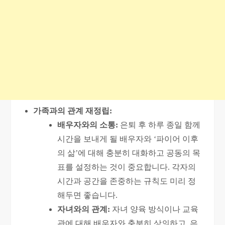
가족과의 관계 재정립:
배우자와의 소통:
은퇴 후 하루 종일 함께
시간을 보내게 될 배우자와 ‘파이어 이후
의 삶’에 대해 충분히 대화하고 공동의 목
표를 설정하는 것이 중요합니다. 각자의
시간과 공간을 존중하는 규칙도 미리 정
해두면 좋습니다.
자녀와의 관계:
자녀 양육 방식이나 교육
관에 대해 배우자와 충분히 상의하고, 은