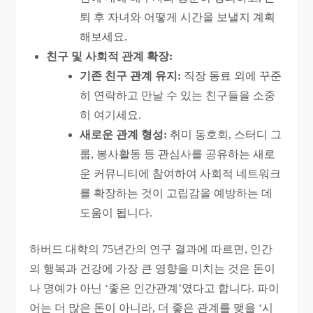
퇴 후 자녀와 어떻게 시간을 보낼지 계획
해보세요.
친구 및 사회적 관계 확장:
기존 친구 관계 유지:
직장 동료 외에 꾸준
히 연락하고 만날 수 있는 친구들을 소중
히 여기세요.
새로운 관계 형성:
취미 동호회, 스터디 그
룹, 봉사활동 등 관심사를 공유하는 새로
운 커뮤니티에 참여하여 사회적 네트워크
를 확장하는 것이 고립감을 예방하는 데
도움이 됩니다.
하버드 대학의 75년간의 연구 결과에 따르면, 인간
의 행복과 건강에 가장 큰 영향을 미치는 것은 돈이
나 명예가 아닌 ‘좋은 인간관계’였다고 합니다. 파이
어는 더 많은 돈이 아니라, 더 좋은 관계를 맺을 ‘시